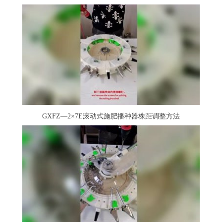
GXFZ—2×7F滚动式施肥播种器使用方法
GXFZ—2×7E滚动式施肥播种器株距调整方法
GXFZ—2×7E滚动式施肥播种器株距调整方法