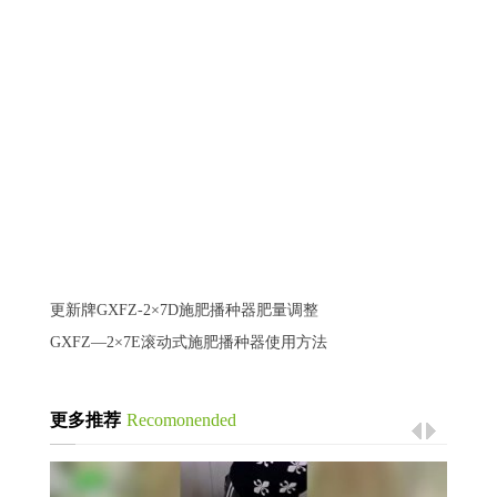
更新牌GXFZ-2×7D施肥播种器肥量调整
GXFZ—2×7E滚动式施肥播种器使用方法
更多推荐
Recomonended