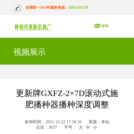
全国统一24小时服务热线：
18643262139
视频展示
更新牌GXFZ-2×7D滚动式施
肥播种器播种深度调整
发布时间：2021-12-22 17:58:10
来源：本站
点击：3637
字号：
大
中
小