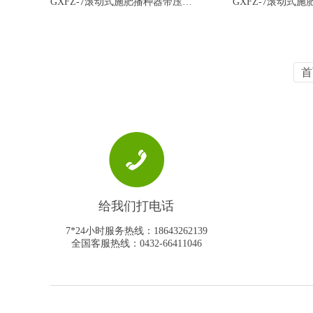
GXFZ-7滚动式施肥播种器带压地滚
GXFZ-7滚动式施
GXFZ-7滚动式施肥播种
GXFZ-7滚动式
器带压地滚
器4
首
给我们打电话
7*24小时服务热线：18643262139
全国客服热线：0432-66411046