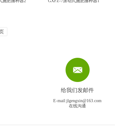
动式施肥播种器2
GXFZ-7滚动式施肥播种器1
滚动式施肥播种
GXFZ-7滚动式施肥播种
器1
2页
给我们发邮件
E-mail:jlgengxin@163.com
在线沟通