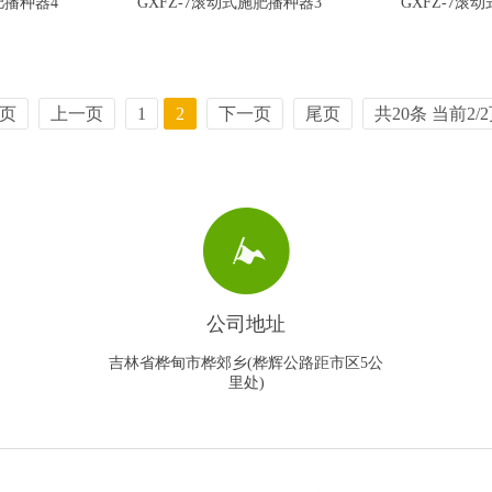
肥播种器4
GXFZ-7滚动式施肥播种器3
GXFZ-7滚
施肥播种
GXFZ-7滚动式施肥播种
GXFZ-7
器3
器2
页
上一页
1
2
下一页
尾页
共20条 当前2/
公司地址
吉林省桦甸市桦郊乡(桦辉公路距市区5公
里处)