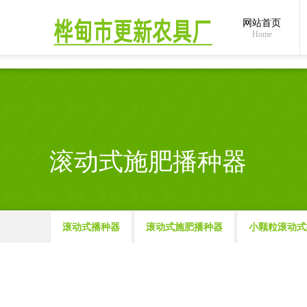
全国统一24小时服务热线：
0432-66411046
/ 186
网站首页
Home
滚动式施肥播种器
滚动式播种器
滚动式施肥播种器
小颗粒滚动式