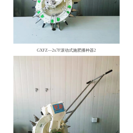
GXFZ—2x7F滚动式施肥播种器2
GXFZ—2x7F滚动式施肥播种器2