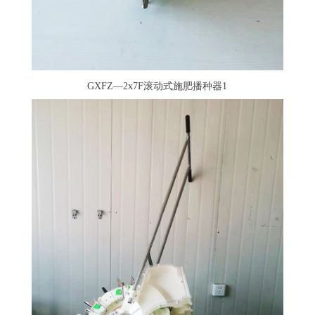
GXFZ—2x7F滚动式施肥播种器1
GXFZ—2x7F滚动式施肥播种器1