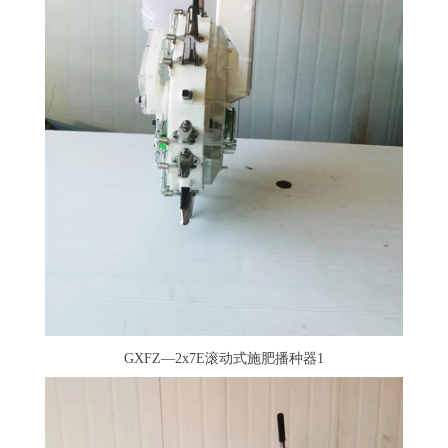
GXFZ—2x7E滚动式施肥播种器1
GXFZ—2x7E滚动式施肥播种器1