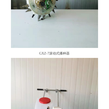
GXZ-7滚动式播种器
GXZ-7滚动式播种器