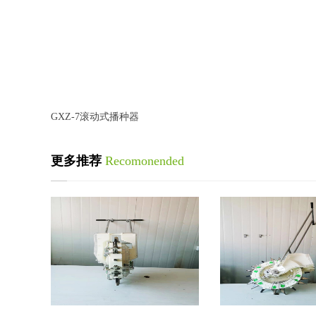
GXZ-7滚动式播种器
更多推荐
Recomonended