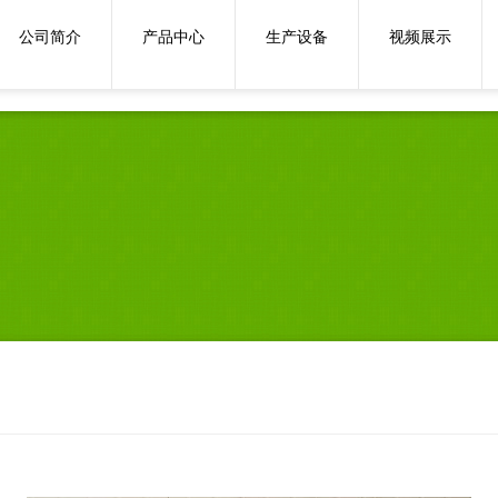
43262139
公司简介
产品中心
生产设备
视频展示