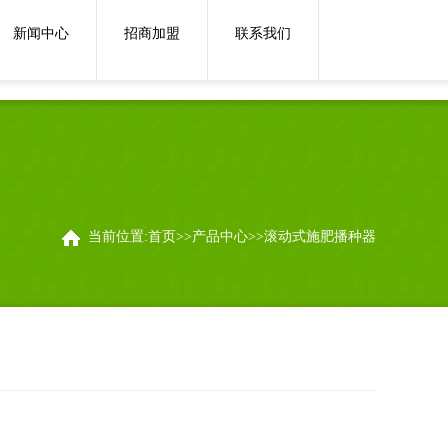
在线沟通:
联系我们
新闻中心
招商加盟
联系我们
当前位置:
首页
>>
产品中心
>>
滚动式施肥播种器