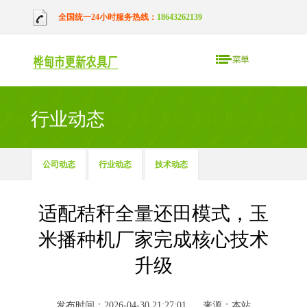
全国统一24小时服务热线：
18643262139
行业动态
公司动态
行业动态
技术动态
适配秸秆全量还田模式，玉
米播种机厂家完成核心技术
升级
发布时间：2026-04-30 21:27:01
来源：本站